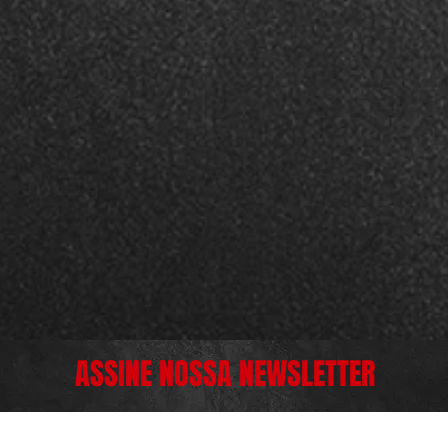
ASSINE NOSSA NEWSLETTER