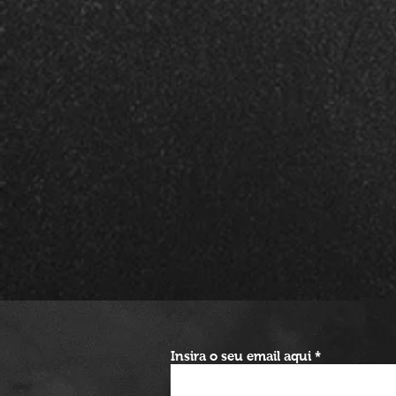
Insira o seu email aqui