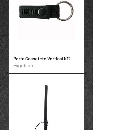
Porta Cassetete Vertical K12
Esgotado