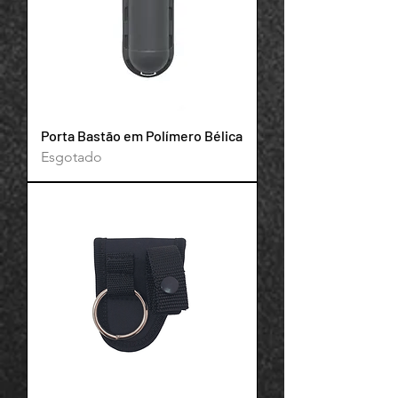
Porta Bastão em Polímero Bélica
Esgotado