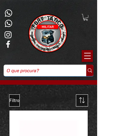
Filtro