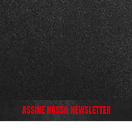
ASSINE NOSSA NEWSLETTER