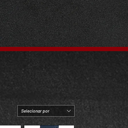
Selecionar por