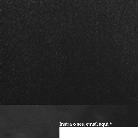
Insira o seu email aqui