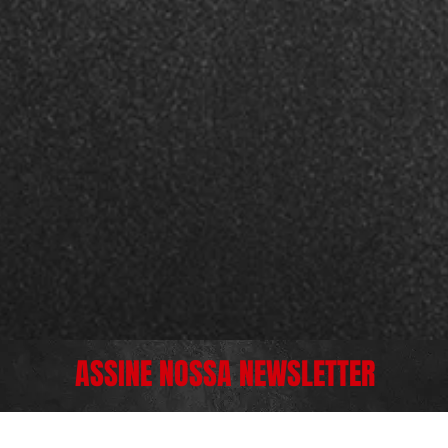
ASSINE NOSSA NEWSLETTER