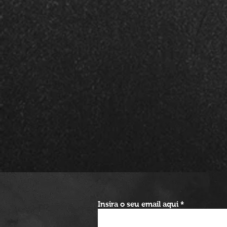
Insira o seu email aqui