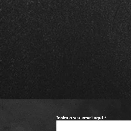
Insira o seu email aqui