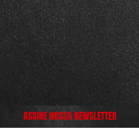
ASSINE NOSSA NEWSLETTER