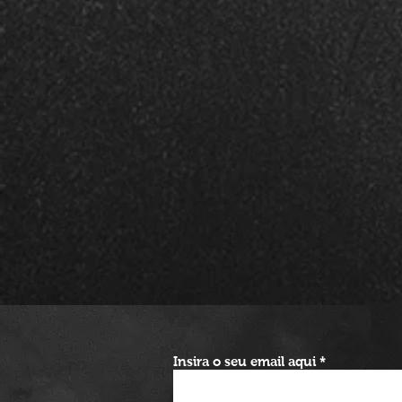
Insira o seu email aqui