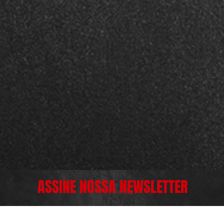
ASSINE NOSSA NEWSLETTER