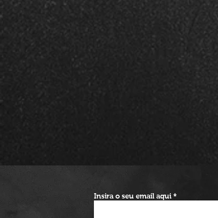
Insira o seu email aqui