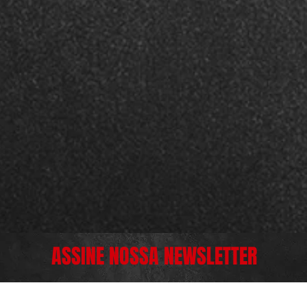
ASSINE NOSSA NEWSLETTER