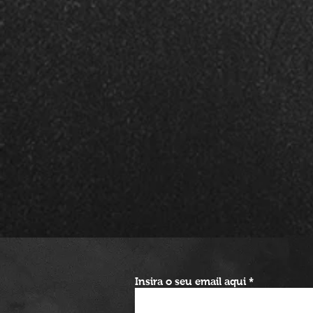
Insira o seu email aqui