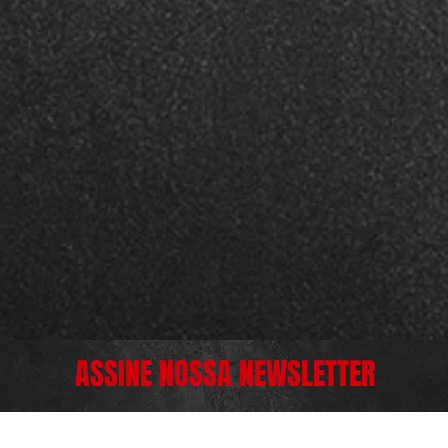
ASSINE NOSSA NEWSLETTER