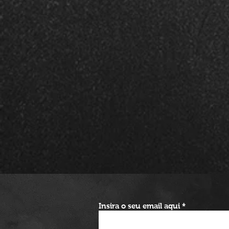
Insira o seu email aqui