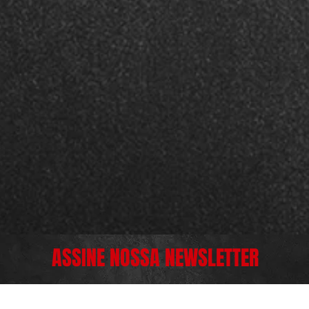
ASSINE NOSSA NEWSLETTER