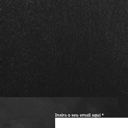
Insira o seu email aqui