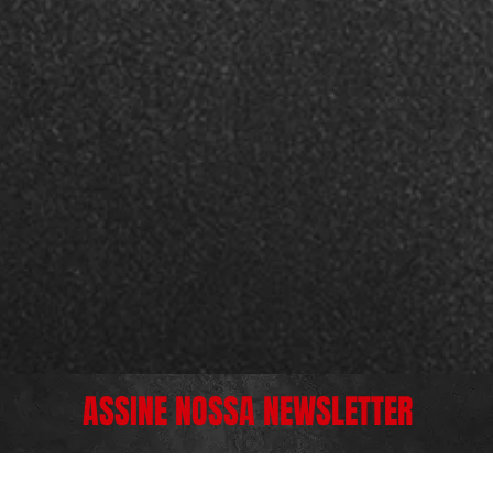
ASSINE NOSSA NEWSLETTER