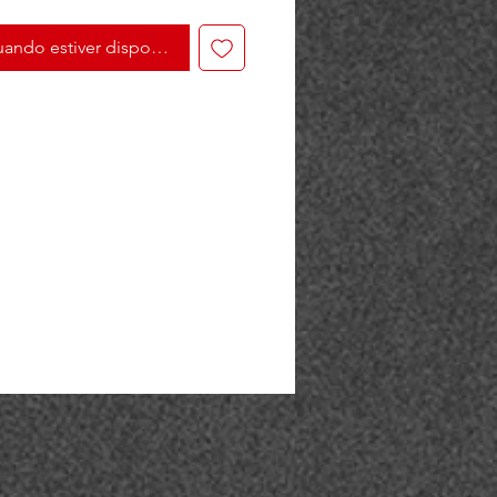
ando estiver disponível