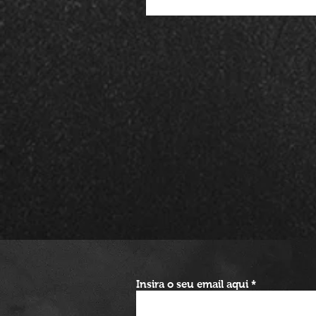
Insira o seu email aqui