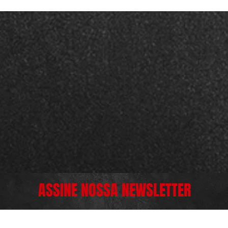
ASSINE NOSSA NEWSLETTER